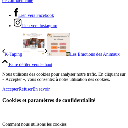
de confidentialité
Lien vers Facebook
Lien vers Instagram
K-Taping
Les Emotions des Animaux
Faire défiler vers le haut
Nous utilisons des cookies pour analyser notre trafic. En cliquant sur
« Accepter », vous consentez à notre utilisation des cookies.
Accepter
Refuser
En savoir +
Cookies et paramètres de confidentialité
Comment nous utilisons les cookies