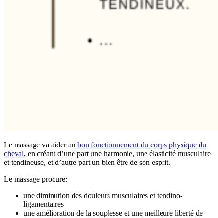
Le massage va aider au
bon fonctionnement du corps physique du
cheval
, en créant d’une part une harmonie, une élasticité musculaire
et tendineuse, et d’autre part un bien être de son esprit.
Le massage procure:
une diminution des douleurs musculaires et tendino-
ligamentaires
une amélioration de la souplesse et une meilleure liberté de