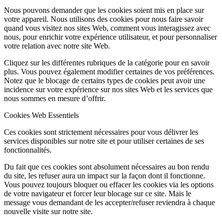
Nous pouvons demander que les cookies soient mis en place sur
votre appareil. Nous utilisons des cookies pour nous faire savoir
quand vous visitez nos sites Web, comment vous interagissez avec
nous, pour enrichir votre expérience utilisateur, et pour personnaliser
votre relation avec notre site Web.
Cliquez sur les différentes rubriques de la catégorie pour en savoir
plus. Vous pouvez également modifier certaines de vos préférences.
Notez que le blocage de certains types de cookies peut avoir une
incidence sur votre expérience sur nos sites Web et les services que
nous sommes en mesure d’offrir.
Cookies Web Essentiels
Ces cookies sont strictement nécessaires pour vous délivrer les
services disponibles sur notre site et pour utiliser certaines de ses
fonctionnalités.
Du fait que ces cookies sont absolument nécessaires au bon rendu
du site, les refuser aura un impact sur la façon dont il fonctionne.
Vous pouvez toujours bloquer ou effacer les cookies via les options
de votre navigateur et forcer leur blocage sur ce site. Mais le
message vous demandant de les accepter/refuser reviendra à chaque
nouvelle visite sur notre site.