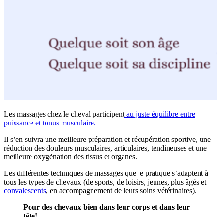
Les massages chez le cheval participent
au juste équilibre entre
puissance et tonus musculaire.
Il s’en suivra une meilleure préparation et récupération sportive, une
réduction des douleurs musculaires, articulaires, tendineuses et une
meilleure oxygénation des tissus et organes.
Les différentes techniques de massages que je pratique s’adaptent à
tous les types de chevaux (de sports, de loisirs, jeunes, plus âgés et
convalescents
, en accompagnement de leurs soins vétérinaires).
Pour des chevaux bien dans leur corps et dans leur
tête!