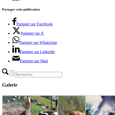
Partager cette publication
Partager sur Facebook
Partager sur X
Partager sur WhatsApp
Partager sur LinkedIn
Partager par Mail
Galerie