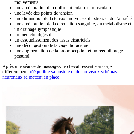
mouvements
une amélioration du confort articulaire et musculaire
une levée des points de tension
une diminution de la tension nerveuse, du stress et de l’anxiété
une amélioration de la circulation sanguine, du métabolisme et
un drainage lymphatique
un bien être digestif
un assouplissement des tissus cicatriciels
une décongestion de la cage thoracique
une augmentation de la proprioception et un rééquilibrage
postural.
Après une séance de massages, le cheval ressent son corps
différemment,
rééquilibre sa posture et de nouveaux schémas
neuronaux se mettent en place.