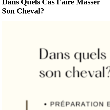
Dans Quels Cas Faire Masser
Son Cheval?