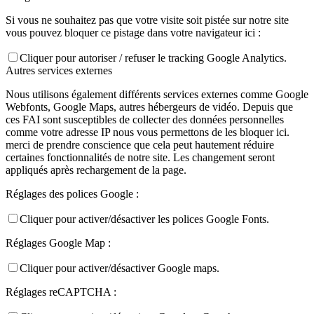
Si vous ne souhaitez pas que votre visite soit pistée sur notre site
vous pouvez bloquer ce pistage dans votre navigateur ici :
Cliquer pour autoriser / refuser le tracking Google Analytics.
Autres services externes
Nous utilisons également différents services externes comme Google
Webfonts, Google Maps, autres hébergeurs de vidéo. Depuis que
ces FAI sont susceptibles de collecter des données personnelles
comme votre adresse IP nous vous permettons de les bloquer ici.
merci de prendre conscience que cela peut hautement réduire
certaines fonctionnalités de notre site. Les changement seront
appliqués après rechargement de la page.
Réglages des polices Google :
Cliquer pour activer/désactiver les polices Google Fonts.
Réglages Google Map :
Cliquer pour activer/désactiver Google maps.
Réglages reCAPTCHA :