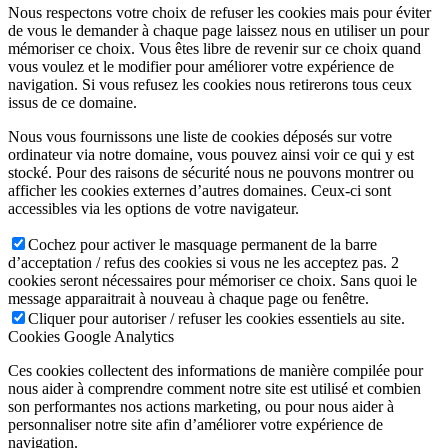
Nous respectons votre choix de refuser les cookies mais pour éviter
de vous le demander à chaque page laissez nous en utiliser un pour
mémoriser ce choix. Vous êtes libre de revenir sur ce choix quand
vous voulez et le modifier pour améliorer votre expérience de
navigation. Si vous refusez les cookies nous retirerons tous ceux
issus de ce domaine.
Nous vous fournissons une liste de cookies déposés sur votre
ordinateur via notre domaine, vous pouvez ainsi voir ce qui y est
stocké. Pour des raisons de sécurité nous ne pouvons montrer ou
afficher les cookies externes d’autres domaines. Ceux-ci sont
accessibles via les options de votre navigateur.
Cochez pour activer le masquage permanent de la barre
d’acceptation / refus des cookies si vous ne les acceptez pas. 2
cookies seront nécessaires pour mémoriser ce choix. Sans quoi le
message apparaitrait à nouveau à chaque page ou fenêtre.
Cliquer pour autoriser / refuser les cookies essentiels au site.
Cookies Google Analytics
Ces cookies collectent des informations de manière compilée pour
nous aider à comprendre comment notre site est utilisé et combien
son performantes nos actions marketing, ou pour nous aider à
personnaliser notre site afin d’améliorer votre expérience de
navigation.