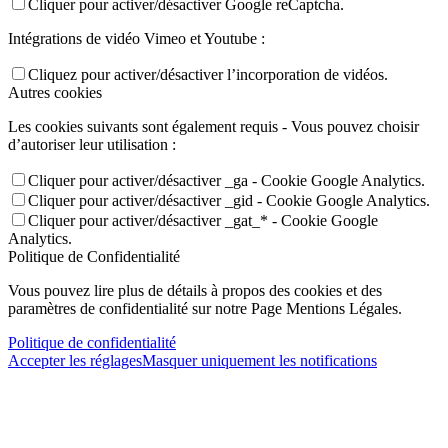
Cliquer pour activer/désactiver Google reCaptcha.
Intégrations de vidéo Vimeo et Youtube :
Cliquez pour activer/désactiver l’incorporation de vidéos.
Autres cookies
Les cookies suivants sont également requis - Vous pouvez choisir
d’autoriser leur utilisation :
Cliquer pour activer/désactiver _ga - Cookie Google Analytics.
Cliquer pour activer/désactiver _gid - Cookie Google Analytics.
Cliquer pour activer/désactiver _gat_* - Cookie Google
Analytics.
Politique de Confidentialité
Vous pouvez lire plus de détails à propos des cookies et des
paramètres de confidentialité sur notre Page Mentions Légales.
Politique de confidentialité
Accepter les réglages
Masquer uniquement les notifications