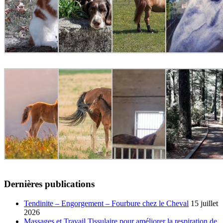
Dernières publications
Tendinite – Engorgement – Fourbure chez le Cheval
15 juillet
2026
Massages et Travail Tissulaire pour améliorer la respiration de