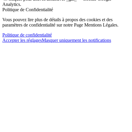
Analytics.
Politique de Confidentialité
Vous pouvez lire plus de détails à propos des cookies et des
paramètres de confidentialité sur notre Page Mentions Légales.
Politique de confidentialité
Accepter les réglages
Masquer uniquement les notifications