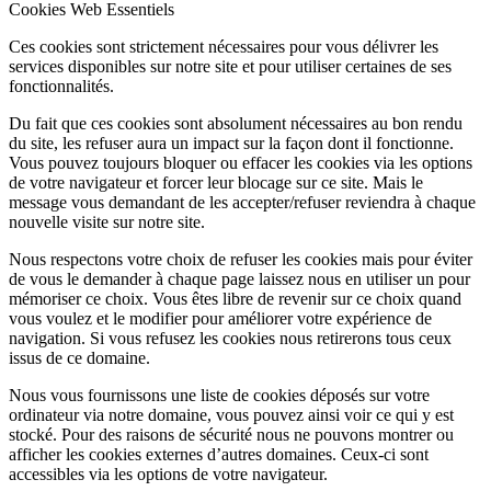
Cookies Web Essentiels
Ces cookies sont strictement nécessaires pour vous délivrer les
services disponibles sur notre site et pour utiliser certaines de ses
fonctionnalités.
Du fait que ces cookies sont absolument nécessaires au bon rendu
du site, les refuser aura un impact sur la façon dont il fonctionne.
Vous pouvez toujours bloquer ou effacer les cookies via les options
de votre navigateur et forcer leur blocage sur ce site. Mais le
message vous demandant de les accepter/refuser reviendra à chaque
nouvelle visite sur notre site.
Nous respectons votre choix de refuser les cookies mais pour éviter
de vous le demander à chaque page laissez nous en utiliser un pour
mémoriser ce choix. Vous êtes libre de revenir sur ce choix quand
vous voulez et le modifier pour améliorer votre expérience de
navigation. Si vous refusez les cookies nous retirerons tous ceux
issus de ce domaine.
Nous vous fournissons une liste de cookies déposés sur votre
ordinateur via notre domaine, vous pouvez ainsi voir ce qui y est
stocké. Pour des raisons de sécurité nous ne pouvons montrer ou
afficher les cookies externes d’autres domaines. Ceux-ci sont
accessibles via les options de votre navigateur.