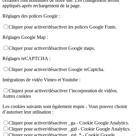
certaines fonctionnalités de notre site. Les changement seront
appliqués après rechargement de la page.
Réglages des polices Google :
Cliquer pour activer/désactiver les polices Google Fonts.
Réglages Google Map :
Cliquer pour activer/désactiver Google maps.
Réglages reCAPTCHA :
Cliquer pour activer/désactiver Google reCaptcha.
Intégrations de vidéo Vimeo et Youtube :
Cliquez pour activer/désactiver l’incorporation de vidéos.
Autres cookies
Les cookies suivants sont également requis - Vous pouvez choisir
d’autoriser leur utilisation :
Cliquer pour activer/désactiver _ga - Cookie Google Analytics.
Cliquer pour activer/désactiver _gid - Cookie Google Analytics.
Cliquer pour activer/désactiver _gat_* - Cookie Google