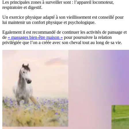
Les principales zones à surveiller sont : l’appareil locomoteur,
respiratoire et digestif.
Un exercice physique adapté à son vieillissement est conseillé pour
lui maintenir un confort physique et psychologique.
Egalement il est recommandé de continuer les activités de pansage et
de
« massages bien-être maison »
pour poursuivre la relation
privilégiée que l’on a créée avec son cheval tout au long de sa vie.