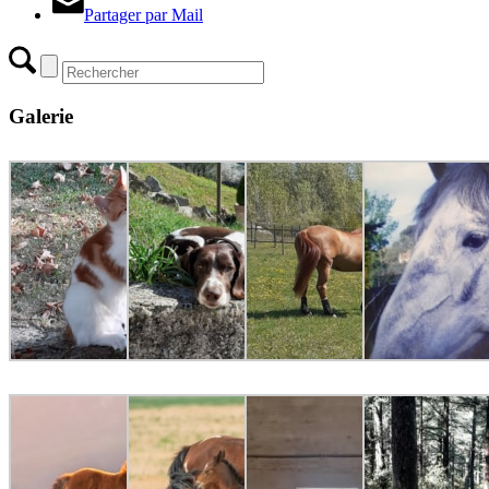
Partager par Mail
Galerie