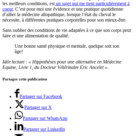
les meilleurs conditions, est
un sujet qui me tient particulièrement à
coeur
. C’est pour moi une évidence et une pratique quotidienne
d’allier la médecine allopathique, lorsque l’état du cheval le
nécessite, à différentes pratiques corporelles pour son mieux-être.
Sans oublier des conditions de vie adaptées à ce que son corps peut
faire et une alimentation de qualité.
Une bonne santé physique et mentale, quelque soit son
âge!
Idée lecture : « Hippothèses pour une alternative en Médecine
Equine, Livre 1, du Docteur Vétérinaire Eric Ancelet ».
Partager cette publication
Partager sur Facebook
Partager sur X
Partager sur WhatsApp
Partager sur LinkedIn