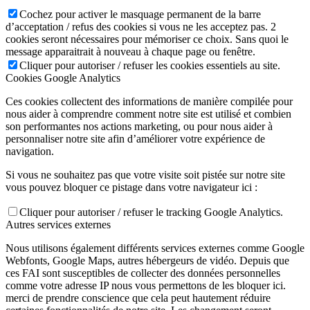
Cochez pour activer le masquage permanent de la barre
d’acceptation / refus des cookies si vous ne les acceptez pas. 2
cookies seront nécessaires pour mémoriser ce choix. Sans quoi le
message apparaitrait à nouveau à chaque page ou fenêtre.
Cliquer pour autoriser / refuser les cookies essentiels au site.
Cookies Google Analytics
Ces cookies collectent des informations de manière compilée pour
nous aider à comprendre comment notre site est utilisé et combien
son performantes nos actions marketing, ou pour nous aider à
personnaliser notre site afin d’améliorer votre expérience de
navigation.
Si vous ne souhaitez pas que votre visite soit pistée sur notre site
vous pouvez bloquer ce pistage dans votre navigateur ici :
Cliquer pour autoriser / refuser le tracking Google Analytics.
Autres services externes
Nous utilisons également différents services externes comme Google
Webfonts, Google Maps, autres hébergeurs de vidéo. Depuis que
ces FAI sont susceptibles de collecter des données personnelles
comme votre adresse IP nous vous permettons de les bloquer ici.
merci de prendre conscience que cela peut hautement réduire