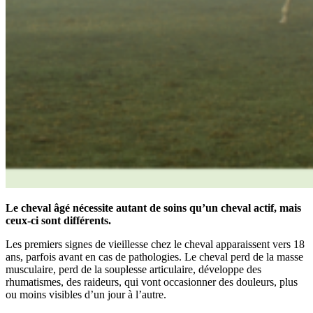
Le cheval âgé nécessite autant de soins qu’un cheval actif, mais
ceux-ci sont différents.
Les premiers signes de vieillesse chez le cheval apparaissent vers 18
ans, parfois avant en cas de pathologies. Le cheval perd de la masse
musculaire, perd de la souplesse articulaire, développe des
rhumatismes, des raideurs, qui vont occasionner des douleurs, plus
ou moins visibles d’un jour à l’autre.