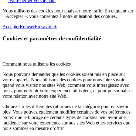
Faire défiler vers le haut
Nous utilisons des cookies pour analyser notre trafic. En cliquant sur
« Accepter », vous consentez à notre utilisation des cookies.
Accepter
Refuser
En savoir +
Cookies et paramètres de confidentialité
Comment nous utilisons les cookies
Nous pouvons demander que les cookies soient mis en place sur
votre appareil. Nous utilisons des cookies pour nous faire savoir
quand vous visitez nos sites Web, comment vous interagissez avec
nous, pour enrichir votre expérience utilisateur, et pour personnaliser
votre relation avec notre site Web.
Cliquez sur les différentes rubriques de la catégorie pour en savoir
plus. Vous pouvez également modifier certaines de vos préférences.
Notez que le blocage de certains types de cookies peut avoir une
incidence sur votre expérience sur nos sites Web et les services que
nous sommes en mesure d’offrir.