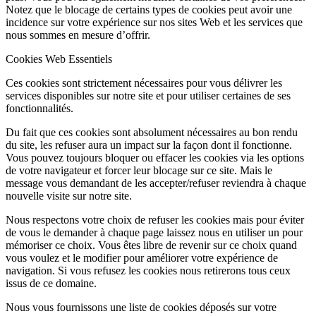
Notez que le blocage de certains types de cookies peut avoir une
incidence sur votre expérience sur nos sites Web et les services que
nous sommes en mesure d’offrir.
Cookies Web Essentiels
Ces cookies sont strictement nécessaires pour vous délivrer les
services disponibles sur notre site et pour utiliser certaines de ses
fonctionnalités.
Du fait que ces cookies sont absolument nécessaires au bon rendu
du site, les refuser aura un impact sur la façon dont il fonctionne.
Vous pouvez toujours bloquer ou effacer les cookies via les options
de votre navigateur et forcer leur blocage sur ce site. Mais le
message vous demandant de les accepter/refuser reviendra à chaque
nouvelle visite sur notre site.
Nous respectons votre choix de refuser les cookies mais pour éviter
de vous le demander à chaque page laissez nous en utiliser un pour
mémoriser ce choix. Vous êtes libre de revenir sur ce choix quand
vous voulez et le modifier pour améliorer votre expérience de
navigation. Si vous refusez les cookies nous retirerons tous ceux
issus de ce domaine.
Nous vous fournissons une liste de cookies déposés sur votre