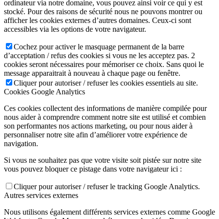
ordinateur via notre domaine, vous pouvez ainsi voir ce qui y est
stocké. Pour des raisons de sécurité nous ne pouvons montrer ou
afficher les cookies externes d’autres domaines. Ceux-ci sont
accessibles via les options de votre navigateur.
Cochez pour activer le masquage permanent de la barre
d’acceptation / refus des cookies si vous ne les acceptez pas. 2
cookies seront nécessaires pour mémoriser ce choix. Sans quoi le
message apparaitrait à nouveau à chaque page ou fenêtre.
Cliquer pour autoriser / refuser les cookies essentiels au site.
Cookies Google Analytics
Ces cookies collectent des informations de manière compilée pour
nous aider à comprendre comment notre site est utilisé et combien
son performantes nos actions marketing, ou pour nous aider à
personnaliser notre site afin d’améliorer votre expérience de
navigation.
Si vous ne souhaitez pas que votre visite soit pistée sur notre site
vous pouvez bloquer ce pistage dans votre navigateur ici :
Cliquer pour autoriser / refuser le tracking Google Analytics.
Autres services externes
Nous utilisons également différents services externes comme Google