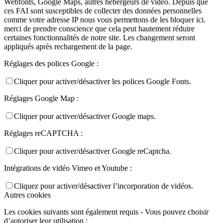
Webfonts, Google Maps, autres hébergeurs de vidéo. Depuis que
ces FAI sont susceptibles de collecter des données personnelles
comme votre adresse IP nous vous permettons de les bloquer ici.
merci de prendre conscience que cela peut hautement réduire
certaines fonctionnalités de notre site. Les changement seront
appliqués après rechargement de la page.
Réglages des polices Google :
Cliquer pour activer/désactiver les polices Google Fonts.
Réglages Google Map :
Cliquer pour activer/désactiver Google maps.
Réglages reCAPTCHA :
Cliquer pour activer/désactiver Google reCaptcha.
Intégrations de vidéo Vimeo et Youtube :
Cliquez pour activer/désactiver l’incorporation de vidéos.
Autres cookies
Les cookies suivants sont également requis - Vous pouvez choisir
d’autoriser leur utilisation :