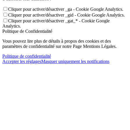
Cliquer pour activer/désactiver _ga - Cookie Google Analytics.
Cliquer pour activer/désactiver _gid - Cookie Google Analytics.
Cliquer pour activer/désactiver _gat_* - Cookie Google
Analytics.
Politique de Confidentialité
Vous pouvez lire plus de détails à propos des cookies et des
paramètres de confidentialité sur notre Page Mentions Légales.
Politique de confidentialité
Accepter les réglages
Masquer uniquement les notifications