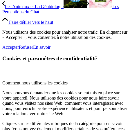
Les Animaux et La Géobiologie
Les
Perceptions du Chat
Faire défiler vers le haut
Nous utilisons des cookies pour analyser notre trafic. En cliquant sur
« Accepter », vous consentez à notre utilisation des cookies.
Accepter
Refuser
En savoir +
Cookies et paramètres de confidentialité
Comment nous utilisons les cookies
Nous pouvons demander que les cookies soient mis en place sur
votre appareil. Nous utilisons des cookies pour nous faire savoir
quand vous visitez nos sites Web, comment vous interagissez avec
nous, pour enrichir votre expérience utilisateur, et pour personnaliser
votre relation avec notre site Web.
Cliquez sur les différentes rubriques de la catégorie pour en savoir
plus. Vous pouvez également modifier certaines de vos préférences.