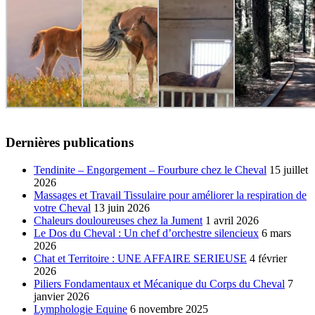
Dernières publications
Tendinite – Engorgement – Fourbure chez le Cheval
15 juillet
2026
Massages et Travail Tissulaire pour améliorer la respiration de
votre Cheval
13 juin 2026
Chaleurs douloureuses chez la Jument
1 avril 2026
Le Dos du Cheval : Un chef d’orchestre silencieux
6 mars
2026
Chat et Territoire : UNE AFFAIRE SERIEUSE
4 février
2026
Piliers Fondamentaux et Mécanique du Corps du Cheval
7
janvier 2026
Lymphologie Equine
6 novembre 2025