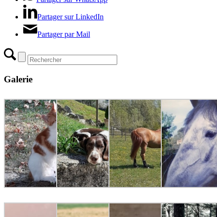
Partager sur LinkedIn
Partager par Mail
Galerie