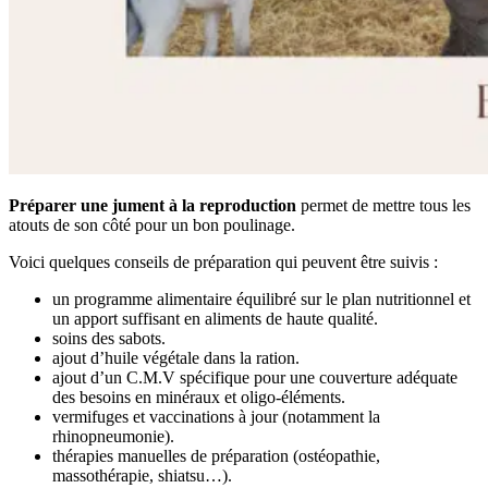
Préparer une jument à la reproduction
permet de mettre tous les
atouts de son côté pour un bon poulinage.
Voici quelques conseils de préparation qui peuvent être suivis :
un programme alimentaire équilibré sur le plan nutritionnel et
un apport suffisant en aliments de haute qualité.
soins des sabots.
ajout d’huile végétale dans la ration.
ajout d’un C.M.V spécifique pour une couverture adéquate
des besoins en minéraux et oligo-éléments.
vermifuges et vaccinations à jour (notamment la
rhinopneumonie).
thérapies manuelles de préparation (ostéopathie,
massothérapie, shiatsu…).